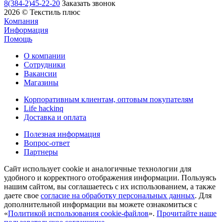
8(384-2)45-22-20
Заказать звонок
2026 © Текстиль плюс
Компания
Информация
Помощь
О компании
Сотрудники
Вакансии
Магазины
Корпоративным клиентам, оптовым покупателям
Life hackinq
Доставка и оплата
Полезная информация
Вопрос-ответ
Партнеры
Сайт использует cookie и аналогичные технологии для
удобного и корректного отображения информации. Пользуясь
нашим сайтом, вы соглашаетесь с их использованием, а также
даете свое
согласие на обработку персональных данных
. Для
дополнительной информации вы можете ознакомиться с
«
Политикой использования cookie-файлов
».
Прочитайте наше