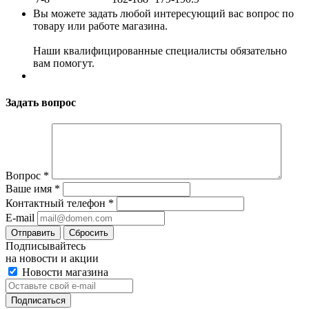
Вы можете задать любой интересующий вас вопрос по
товару или работе магазина.
Наши квалифицированные специалисты обязательно
вам помогут.
Задать вопрос
Вопрос
*
Ваше имя
*
Контактный телефон
*
E-mail
Сбросить
Подписывайтесь
на новости и акции
Новости магазина