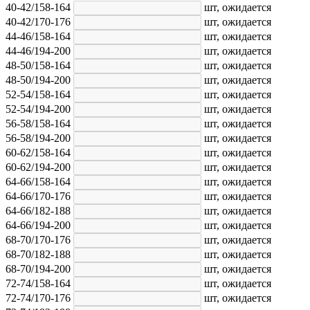
40-42/158-164
шт,
ожидается
40-42/170-176
шт,
ожидается
44-46/158-164
шт,
ожидается
44-46/194-200
шт,
ожидается
48-50/158-164
шт,
ожидается
48-50/194-200
шт,
ожидается
52-54/158-164
шт,
ожидается
52-54/194-200
шт,
ожидается
56-58/158-164
шт,
ожидается
56-58/194-200
шт,
ожидается
60-62/158-164
шт,
ожидается
60-62/194-200
шт,
ожидается
64-66/158-164
шт,
ожидается
64-66/170-176
шт,
ожидается
64-66/182-188
шт,
ожидается
64-66/194-200
шт,
ожидается
68-70/170-176
шт,
ожидается
68-70/182-188
шт,
ожидается
68-70/194-200
шт,
ожидается
72-74/158-164
шт,
ожидается
72-74/170-176
шт,
ожидается