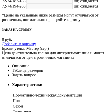
72-74/182-188
шт,
ожидается
72-74/194-200
шт,
ожидается
*Цены на указанные ниже размеры могут отличаться от
розничных, внимательно проверяйте корзину
ЗАКАЗ НА СУММУ
0
руб.
Добавить в корзину
Брюки утепл. Мастер (сер.)
Цена действительна только для интернет-магазина и может
отличаться от цен в розничных магазинах
Описание
Таблица размеров
Задать вопрос
Характеристики
Нормативно-техническая документация
Пол
Сезон
Ткань верха