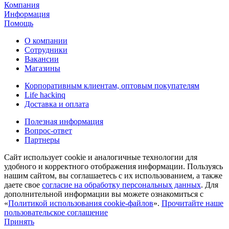
Компания
Информация
Помощь
О компании
Сотрудники
Вакансии
Магазины
Корпоративным клиентам, оптовым покупателям
Life hackinq
Доставка и оплата
Полезная информация
Вопрос-ответ
Партнеры
Сайт использует cookie и аналогичные технологии для
удобного и корректного отображения информации. Пользуясь
нашим сайтом, вы соглашаетесь с их использованием, а также
даете свое
согласие на обработку персональных данных
. Для
дополнительной информации вы можете ознакомиться с
«
Политикой использования cookie-файлов
».
Прочитайте наше
пользовательское соглашение
Принять