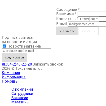
Сообщение
*
Ваше имя
*
Контактный телефон
*
E-mail
СБРОСИТЬ
Подписывайтесь
на новости и акции
Новости магазина
8(384-2)45-22-20
Заказать звонок
2026 © Текстиль плюс
Компания
Информация
Помощь
О компании
Сотрудники
Вакансии
Магазины