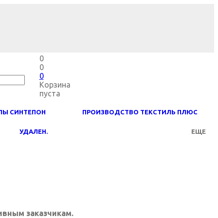
0
0
0
Корзина
пуста
ЛЫ СИНТЕПОН
ПРОИЗВОДСТВО ТЕКСТИЛЬ ПЛЮС
УДАЛЕН.
ЕЩЕ
вным заказчикам.