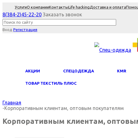
Услуги
О компании
Контакты
Life hacking
Доставка и оплата
Помо
8(384-2)45-22-20
Заказать звонок
Вход
Регистрация
АКЦИИ
СПЕЦОДЕЖДА
KMR
ТОВАР ТЕКСТИЛЬ ПЛЮС
Главная
-
Корпоративным клиентам, оптовым покупателям
Корпоративным клиентам, оптовы