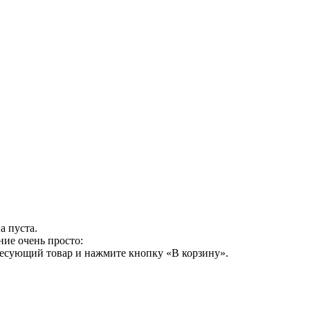
а пуста.
ние очень просто:
ресующий товар и нажмите кнопку «В корзину».