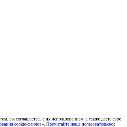
м, вы соглашаетесь с их использованием, а также даете свое
ования cookie-файлов
».
Прочитайте наше пользовательское