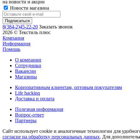
на новости и акции
Новости магазина
8(384-2)45-22-20
Заказать звонок
2026 © Текстиль плюс
Компания
Информация
Помощь
О компании
Сотрудники
Вакансии
Магазины
Корпоративным клиентам, оптовым покупателям
Life hackinq
Доставка и оплата
Полезная информация
Вопрос-ответ
Партнеры
Сайт использует cookie и аналогичные технологии для удобног
согласие на обработку персональных данных
. Для дополнитель