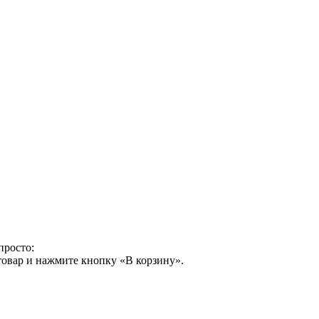
просто:
товар и нажмите кнопку «В корзину».