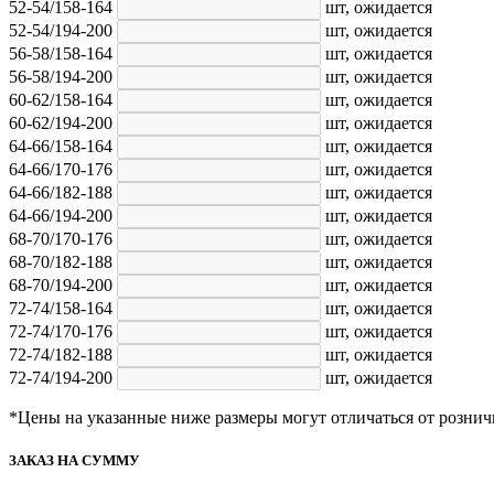
52-54/158-164
шт,
ожидается
52-54/194-200
шт,
ожидается
56-58/158-164
шт,
ожидается
56-58/194-200
шт,
ожидается
60-62/158-164
шт,
ожидается
60-62/194-200
шт,
ожидается
64-66/158-164
шт,
ожидается
64-66/170-176
шт,
ожидается
64-66/182-188
шт,
ожидается
64-66/194-200
шт,
ожидается
68-70/170-176
шт,
ожидается
68-70/182-188
шт,
ожидается
68-70/194-200
шт,
ожидается
72-74/158-164
шт,
ожидается
72-74/170-176
шт,
ожидается
72-74/182-188
шт,
ожидается
72-74/194-200
шт,
ожидается
*Цены на указанные ниже размеры могут отличаться от рознич
ЗАКАЗ НА СУММУ