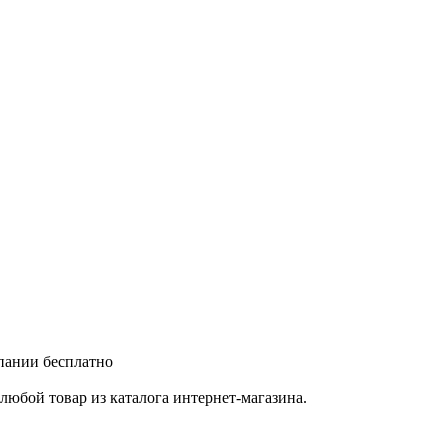
мпании бесплатно
любой товар из каталога интернет-магазина.