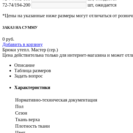
72-74/194-200
шт,
ожидается
*Цены на указанные ниже размеры могут отличаться от рознич
ЗАКАЗ НА СУММУ
0
руб.
Добавить в корзину
Брюки утепл. Мастер (сер.)
Цена действительна только для интернет-магазина и может отл
Описание
Таблица размеров
Задать вопрос
Характеристики
Нормативно-техническая документация
Пол
Сезон
Ткань верха
Плотность ткани
Цвет