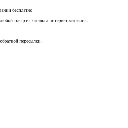
мпании бесплатно
любой товар из каталога интернет-магазина.
 обратной пересылки.