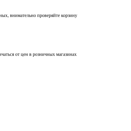
ных, внимательно проверяйте корзину
ичаться от цен в розничных магазинах