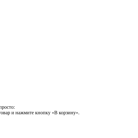
просто:
товар и нажмите кнопку «В корзину».