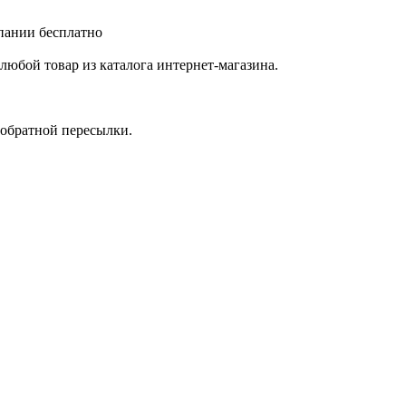
мпании бесплатно
любой товар из каталога интернет-магазина.
 обратной пересылки.