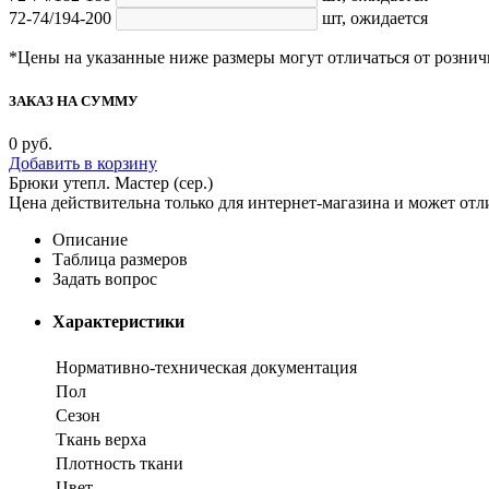
72-74/194-200
шт,
ожидается
*Цены на указанные ниже размеры могут отличаться от рознич
ЗАКАЗ НА СУММУ
0
руб.
Добавить в корзину
Брюки утепл. Мастер (сер.)
Цена действительна только для интернет-магазина и может отл
Описание
Таблица размеров
Задать вопрос
Характеристики
Нормативно-техническая документация
Пол
Сезон
Ткань верха
Плотность ткани
Цвет