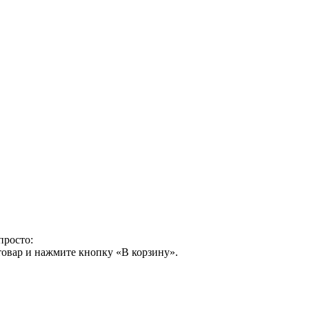
просто:
товар и нажмите кнопку «В корзину».