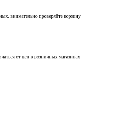
ных, внимательно проверяйте корзину
ичаться от цен в розничных магазинах