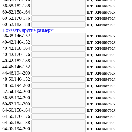
56-58/182-188
шт,
ожидается
60-62/158-164
шт,
ожидается
60-62/170-176
шт,
ожидается
60-62/182-188
шт,
ожидается
Показать другие размеры
36-38/146-152
шт,
ожидается
40-42/146-152
шт,
ожидается
40-42/158-164
шт,
ожидается
40-42/170-176
шт,
ожидается
40-42/182-188
шт,
ожидается
44-46/146-152
шт,
ожидается
44-46/194-200
шт,
ожидается
48-50/146-152
шт,
ожидается
48-50/194-200
шт,
ожидается
52-54/194-200
шт,
ожидается
56-58/194-200
шт,
ожидается
60-62/194-200
шт,
ожидается
64-66/158-164
шт,
ожидается
64-66/170-176
шт,
ожидается
64-66/182-188
шт,
ожидается
64-66/194-200
шт,
ожидается