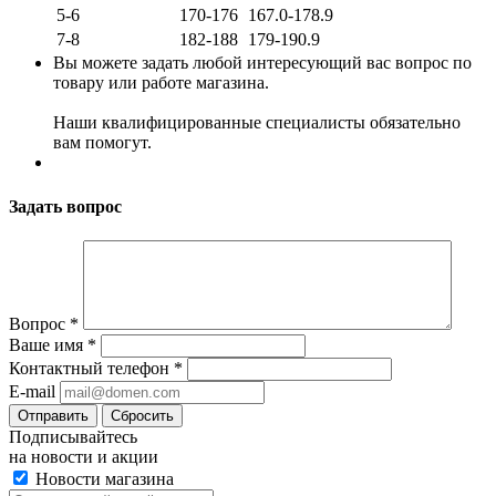
5-6
170-176
167.0-178.9
7-8
182-188
179-190.9
Вы можете задать любой интересующий вас вопрос по
товару или работе магазина.
Наши квалифицированные специалисты обязательно
вам помогут.
Задать вопрос
Вопрос
*
Ваше имя
*
Контактный телефон
*
E-mail
Сбросить
Подписывайтесь
на новости и акции
Новости магазина