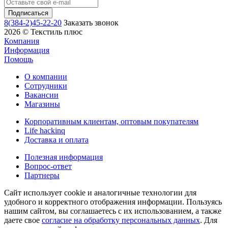
8(384-2)45-22-20
Заказать звонок
2026 © Текстиль плюс
Компания
Информация
Помощь
О компании
Сотрудники
Вакансии
Магазины
Корпоративным клиентам, оптовым покупателям
Life hackinq
Доставка и оплата
Полезная информация
Вопрос-ответ
Партнеры
Сайт использует cookie и аналогичные технологии для
удобного и корректного отображения информации. Пользуясь
нашим сайтом, вы соглашаетесь с их использованием, а также
даете свое
согласие на обработку персональных данных
. Для