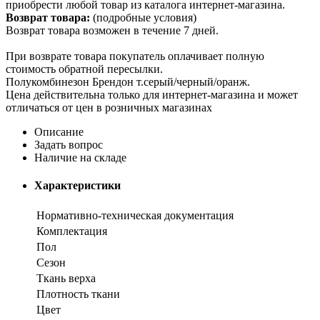
приобрести любой товар из каталога интернет-магазина.
Возврат товара:
(подробные условия)
Возврат товара возможен в течение 7 дней.
При возврате товара покупатель оплачивает полную
стоимость обратной пересылки.
Полукомбинезон Брендон т.серый/черный/оранж.
Цена действительна только для интернет-магазина и может
отличаться от цен в розничных магазинах
Описание
Задать вопрос
Наличие на складе
Характеристики
Нормативно-техническая документация
Комплектация
Пол
Сезон
Ткань верха
Плотность ткани
Цвет