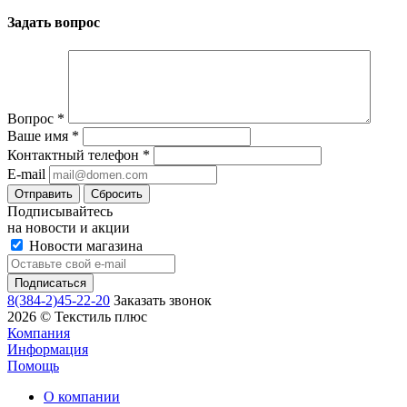
Задать вопрос
Вопрос
*
Ваше имя
*
Контактный телефон
*
E-mail
Сбросить
Подписывайтесь
на новости и акции
Новости магазина
8(384-2)45-22-20
Заказать звонок
2026 © Текстиль плюс
Компания
Информация
Помощь
О компании