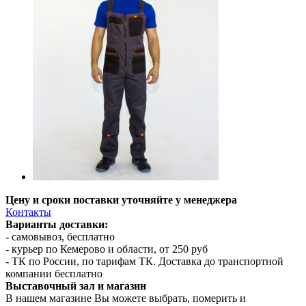
Цену и сроки поставки уточняйте у менеджера
Контакты
Варианты доставки:
- самовывоз, бесплатно
- курьер по Кемерово и области, от 250 руб
- ТК по России, по тарифам ТК. Доставка до транспортной
компании бесплатно
Выставочный зал и магазин
В нашем магазине Вы можете выбрать, померить и