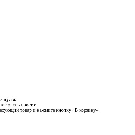
а пуста.
ние очень просто:
ресующий товар и нажмите кнопку «В корзину».