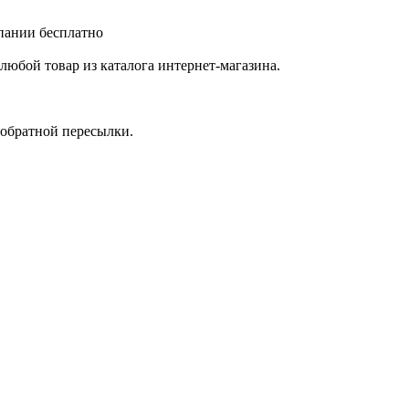
мпании бесплатно
любой товар из каталога интернет-магазина.
 обратной пересылки.