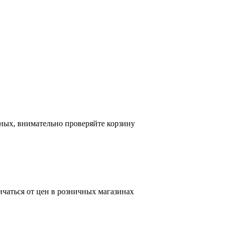
ных, внимательно проверяйте корзину
ичаться от цен в розничных магазинах