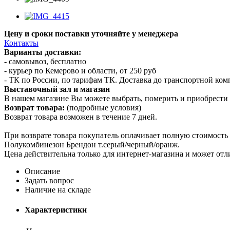
Цену и сроки поставки уточняйте у менеджера
Контакты
Варианты доставки:
- самовывоз, бесплатно
- курьер по Кемерово и области, от 250 руб
- ТК по России, по тарифам ТК. Доставка до транспортной ко
Выставочный зал и магазин
В нашем магазине Вы можете выбрать, померить и приобрести 
Возврат товара:
(подробные условия)
Возврат товара возможен в течение 7 дней.
При возврате товара покупатель оплачивает полную стоимость
Полукомбинезон Брендон т.серый/черный/оранж.
Цена действительна только для интернет-магазина и может отл
Описание
Задать вопрос
Наличие на складе
Характеристики