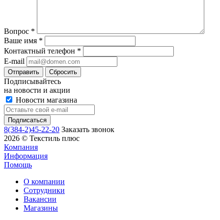
Вопрос
*
Ваше имя
*
Контактный телефон
*
E-mail
Сбросить
Подписывайтесь
на новости и акции
Новости магазина
8(384-2)45-22-20
Заказать звонок
2026 © Текстиль плюс
Компания
Информация
Помощь
О компании
Сотрудники
Вакансии
Магазины