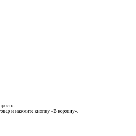
просто:
товар и нажмите кнопку «В корзину».