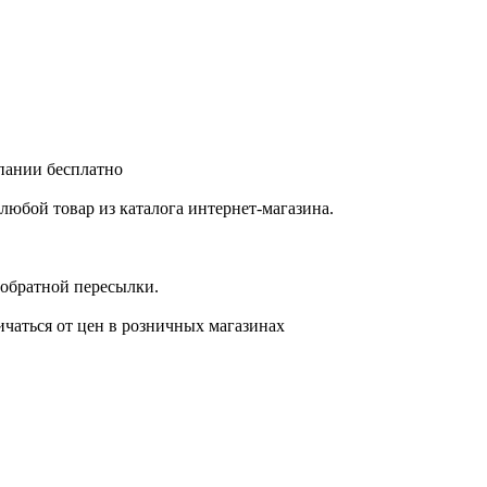
мпании бесплатно
любой товар из каталога интернет-магазина.
 обратной пересылки.
ичаться от цен в розничных магазинах