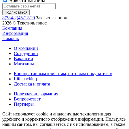
Новости магазина
8(384-2)45-22-20
Заказать звонок
2026 © Текстиль плюс
Компания
Информация
Помощь
О компании
Сотрудники
Вакансии
Магазины
Корпоративным клиентам, оптовым покупателям
Life hackinq
Доставка и оплата
Полезная информация
Вопрос-ответ
Партнеры
Сайт использует cookie и аналогичные технологии для
удобного и корректного отображения информации. Пользуясь
нашим сайтом, вы соглашаетесь с их использованием, а также