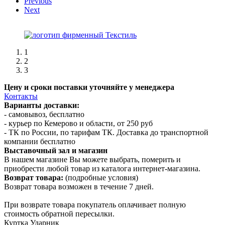
Previous
Next
1
2
3
Цену и сроки поставки уточняйте у менеджера
Контакты
Варианты доставки:
- самовывоз, бесплатно
- курьер по Кемерово и области, от 250 руб
- ТК по России, по тарифам ТК. Доставка до транспортной
компании бесплатно
Выставочный зал и магазин
В нашем магазине Вы можете выбрать, померить и
приобрести любой товар из каталога интернет-магазина.
Возврат товара:
(подробные условия)
Возврат товара возможен в течение 7 дней.
При возврате товара покупатель оплачивает полную
стоимость обратной пересылки.
Куртка Ударник