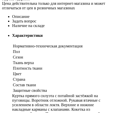
Цена действительна только для интернет-магазина и может
отличаться от цен в розничных магазинах
Описание
Задать вопрос
Наличие на складе
Характеристики
Нормативно-техническая документация
Пол
Сезон
Ткань верха
Плотность ткани
Цвет
Страна
Состав ткани
Защитные свойства
Куртка прямого силуэта с потайной застёжкой на
пуговицы. Воротник отложной. Рукавая втачные с
усилением в области локтя. Верхние и нижние
накладные карманы с клапанами. Кокетка из