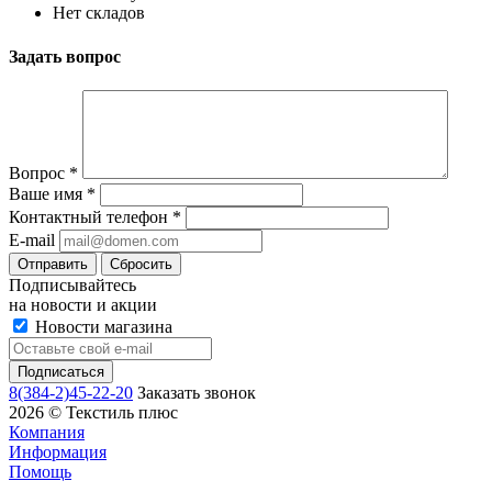
Нет складов
Задать вопрос
Вопрос
*
Ваше имя
*
Контактный телефон
*
E-mail
Сбросить
Подписывайтесь
на новости и акции
Новости магазина
8(384-2)45-22-20
Заказать звонок
2026 © Текстиль плюс
Компания
Информация
Помощь