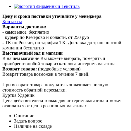
Цену и сроки поставки уточняйте у менеджера
Контакты
Варианты доставки:
- самовывоз, бесплатно
- курьер по Кемерово и области, от 250 руб
- ТК по России, по тарифам ТК. Доставка до транспортной
компании бесплатно
Выставочный зал и магазин
В нашем магазине Вы можете выбрать, померить и
приобрести любой товар из каталога интернет-магазина.
Возврат товара:
(подробные условия)
Возврат товара возможен в течение 7 дней.
При возврате товара покупатель оплачивает полную
стоимость обратной пересылки.
Куртка Ударник
Цена действительна только для интернет-магазина и может
отличаться от цен в розничных магазинах
Описание
Задать вопрос
Наличие на складе