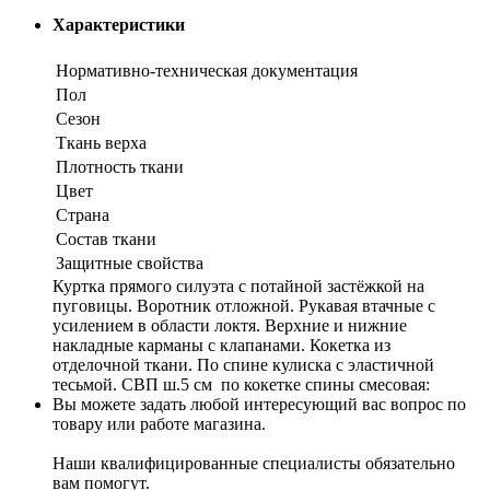
Характеристики
Нормативно-техническая документация
Пол
Сезон
Ткань верха
Плотность ткани
Цвет
Страна
Состав ткани
Защитные свойства
Куртка прямого силуэта с потайной застёжкой на
пуговицы. Воротник отложной. Рукавая втачные с
усилением в области локтя. Верхние и нижние
накладные карманы с клапанами. Кокетка из
отделочной ткани. По спине кулиска с эластичной
тесьмой. СВП ш.5 см по кокетке спины смесовая:
Вы можете задать любой интересующий вас вопрос по
товару или работе магазина.
Наши квалифицированные специалисты обязательно
вам помогут.