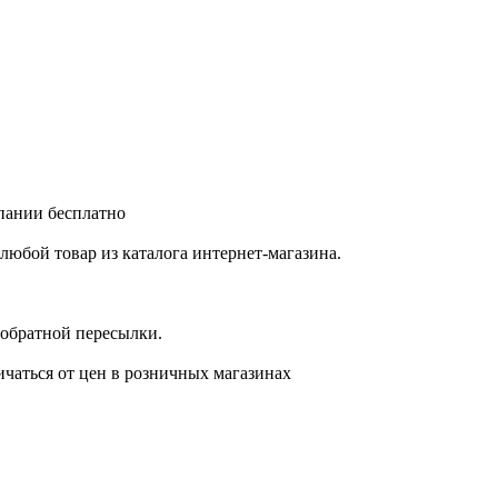
мпании бесплатно
любой товар из каталога интернет-магазина.
 обратной пересылки.
ичаться от цен в розничных магазинах