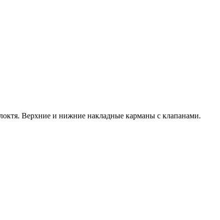
 локтя. Верхние и нижние накладные карманы с клапанами.