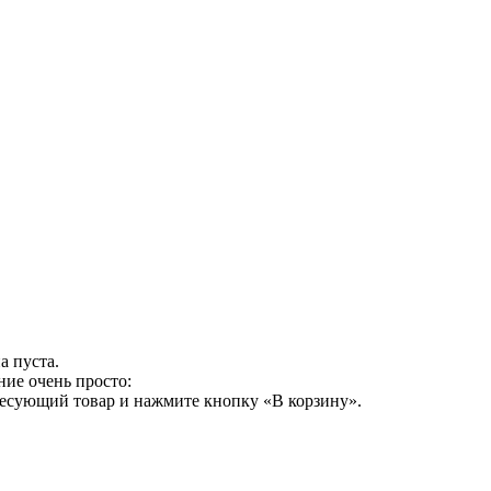
а пуста.
ние очень просто:
ресующий товар и нажмите кнопку «В корзину».