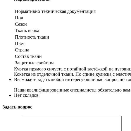
Нормативно-техническая документация
Пол
Сезон
Ткань верха
Плотность ткани
Цвет
Страна
Состав ткани
Защитные свойства
Куртка прямого силуэта с потайной застёжкой на пугови
Кокетка из отделочной ткани. По спине кулиска с эласт
Вы можете задать любой интересующий вас вопрос по тов
Наши квалифицированные специалисты обязательно вам 
Нет складов
Задать вопрос