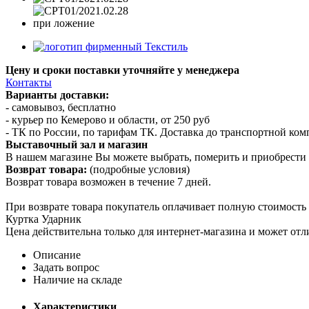
Цену и сроки поставки уточняйте у менеджера
Контакты
Варианты доставки:
- самовывоз, бесплатно
- курьер по Кемерово и области, от 250 руб
- ТК по России, по тарифам ТК. Доставка до транспортной ко
Выставочный зал и магазин
В нашем магазине Вы можете выбрать, померить и приобрести 
Возврат товара:
(подробные условия)
Возврат товара возможен в течение 7 дней.
При возврате товара покупатель оплачивает полную стоимость
Куртка Ударник
Цена действительна только для интернет-магазина и может отл
Описание
Задать вопрос
Наличие на складе
Характеристики