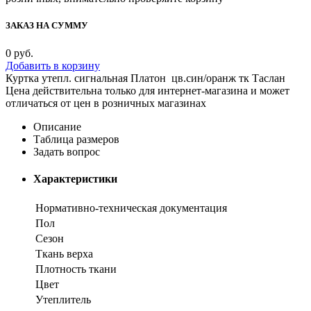
ЗАКАЗ НА СУММУ
0
руб.
Добавить в корзину
Куртка утепл. сигнальная Платон цв.син/оранж тк Таслан
Цена действительна только для интернет-магазина и может
отличаться от цен в розничных магазинах
Описание
Таблица размеров
Задать вопрос
Характеристики
Нормативно-техническая документация
Пол
Сезон
Ткань верха
Плотность ткани
Цвет
Утеплитель