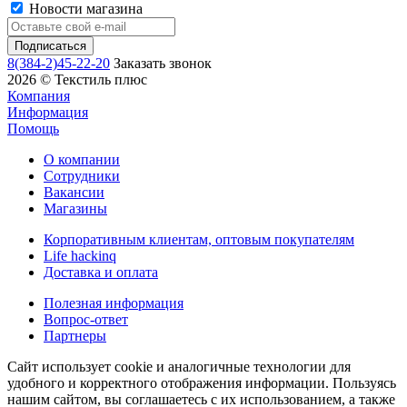
Новости магазина
8(384-2)45-22-20
Заказать звонок
2026 © Текстиль плюс
Компания
Информация
Помощь
О компании
Сотрудники
Вакансии
Магазины
Корпоративным клиентам, оптовым покупателям
Life hackinq
Доставка и оплата
Полезная информация
Вопрос-ответ
Партнеры
Сайт использует cookie и аналогичные технологии для
удобного и корректного отображения информации. Пользуясь
нашим сайтом, вы соглашаетесь с их использованием, а также