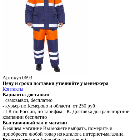
Артикул
0693
Цену и сроки поставки уточняйте у менеджера
Контакты
Варианты доставки:
- самовывоз, бесплатно
- курьер по Кемерово и области, от 250 руб
- ТК по России, по тарифам ТК. Доставка до транспортной
компании бесплатно
Выставочный зал и магазин
В нашем магазине Вы можете выбрать, померить и
приобрести любой товар из каталога интернет-магазина.
Возврат товара:
(подробные условия)