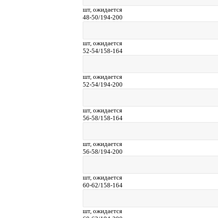
шт,
ожидается
48-50/194-200
шт,
ожидается
52-54/158-164
шт,
ожидается
52-54/194-200
шт,
ожидается
56-58/158-164
шт,
ожидается
56-58/194-200
шт,
ожидается
60-62/158-164
шт,
ожидается