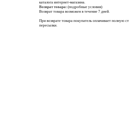
каталога интернет-магазина.
Возврат товара:
(подробные условия)
Возврат товара возможен в течение 7 дней.
При возврате товара покупатель оплачивает полную с
пересылки.