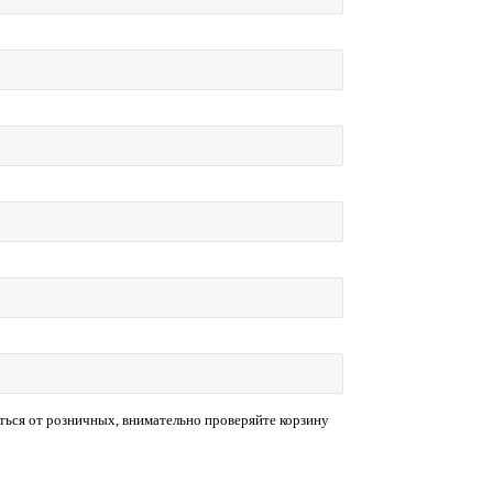
ться от розничных, внимательно проверяйте корзину