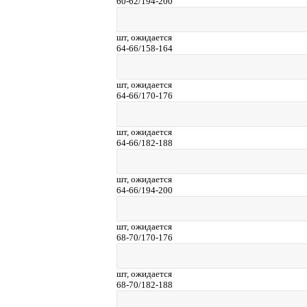
60-62/194-200
шт,
ожидается
64-66/158-164
шт,
ожидается
64-66/170-176
шт,
ожидается
64-66/182-188
шт,
ожидается
64-66/194-200
шт,
ожидается
68-70/170-176
шт,
ожидается
68-70/182-188