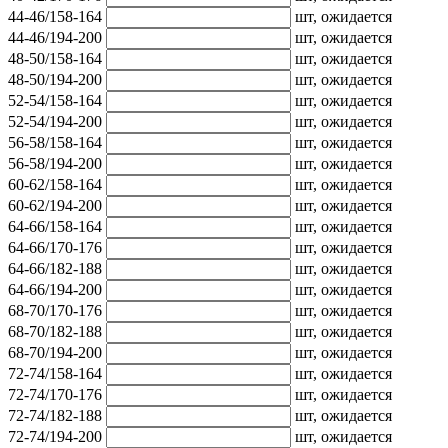
44-46/158-164
шт,
ожидается
44-46/194-200
шт,
ожидается
48-50/158-164
шт,
ожидается
48-50/194-200
шт,
ожидается
52-54/158-164
шт,
ожидается
52-54/194-200
шт,
ожидается
56-58/158-164
шт,
ожидается
56-58/194-200
шт,
ожидается
60-62/158-164
шт,
ожидается
60-62/194-200
шт,
ожидается
64-66/158-164
шт,
ожидается
64-66/170-176
шт,
ожидается
64-66/182-188
шт,
ожидается
64-66/194-200
шт,
ожидается
68-70/170-176
шт,
ожидается
68-70/182-188
шт,
ожидается
68-70/194-200
шт,
ожидается
72-74/158-164
шт,
ожидается
72-74/170-176
шт,
ожидается
72-74/182-188
шт,
ожидается
72-74/194-200
шт,
ожидается