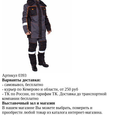
Артикул
0393
Варианты доставки:
- самовывоз, бесплатно
- курьер по Кемерово и области, от 250 руб
- ТК по России, по тарифам ТК. Доставка до транспортной
компании бесплатно
Выставочный зал и магазин
В нашем магазине Вы можете выбрать, померить и
приобрести любой товар из каталога интернет-магазина.