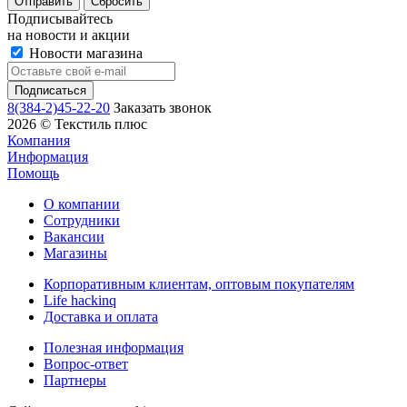
Сбросить
Подписывайтесь
на новости и акции
Новости магазина
8(384-2)45-22-20
Заказать звонок
2026 © Текстиль плюс
Компания
Информация
Помощь
О компании
Сотрудники
Вакансии
Магазины
Корпоративным клиентам, оптовым покупателям
Life hackinq
Доставка и оплата
Полезная информация
Вопрос-ответ
Партнеры