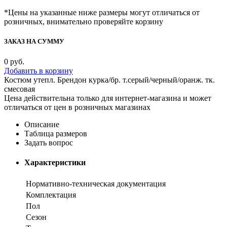
*Цены на указанные ниже размеры могут отличаться от
розничных, внимательно проверяйте корзину
ЗАКАЗ НА СУММУ
0
руб.
Добавить в корзину
Костюм утепл. Брендон курка/бр. т.серый/черный/оранж. тк.
смесовая
Цена действительна только для интернет-магазина и может
отличаться от цен в розничных магазинах
Описание
Таблица размеров
Задать вопрос
Характеристики
Нормативно-техническая документация
Комплектация
Пол
Сезон