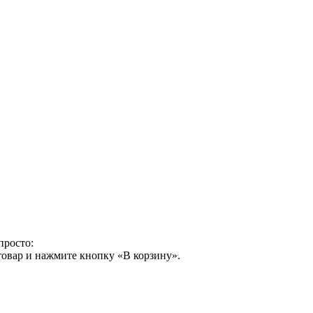
просто:
товар и нажмите кнопку «В корзину».