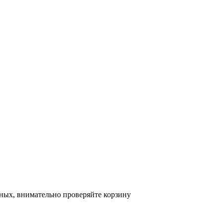
ных, внимательно проверяйте корзину