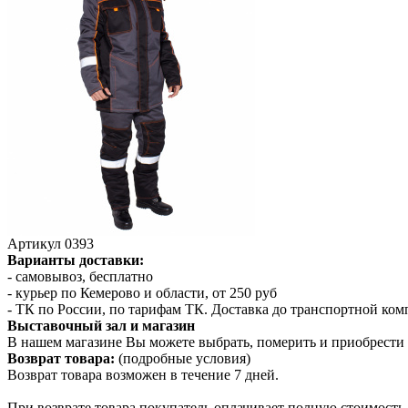
Артикул
0393
Варианты доставки:
- самовывоз, бесплатно
- курьер по Кемерово и области, от 250 руб
- ТК по России, по тарифам ТК. Доставка до транспортной ко
Выставочный зал и магазин
В нашем магазине Вы можете выбрать, померить и приобрести 
Возврат товара:
(подробные условия)
Возврат товара возможен в течение 7 дней.
При возврате товара покупатель оплачивает полную стоимость