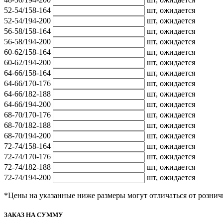
52-54/158-164
шт,
ожидается
52-54/194-200
шт,
ожидается
56-58/158-164
шт,
ожидается
56-58/194-200
шт,
ожидается
60-62/158-164
шт,
ожидается
60-62/194-200
шт,
ожидается
64-66/158-164
шт,
ожидается
64-66/170-176
шт,
ожидается
64-66/182-188
шт,
ожидается
64-66/194-200
шт,
ожидается
68-70/170-176
шт,
ожидается
68-70/182-188
шт,
ожидается
68-70/194-200
шт,
ожидается
72-74/158-164
шт,
ожидается
72-74/170-176
шт,
ожидается
72-74/182-188
шт,
ожидается
72-74/194-200
шт,
ожидается
*Цены на указанные ниже размеры могут отличаться от рознич
ЗАКАЗ НА СУММУ