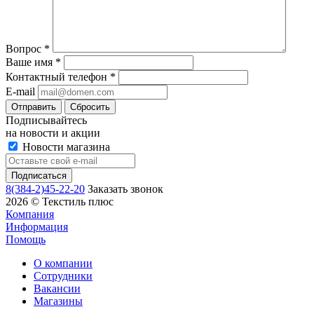
Вопрос
*
Ваше имя
*
Контактный телефон
*
E-mail
Сбросить
Подписывайтесь
на новости и акции
Новости магазина
8(384-2)45-22-20
Заказать звонок
2026 © Текстиль плюс
Компания
Информация
Помощь
О компании
Сотрудники
Вакансии
Магазины