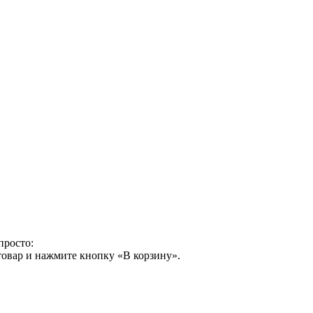
просто:
товар и нажмите кнопку «В корзину».