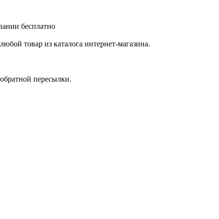
мпании бесплатно
любой товар из каталога интернет-магазина.
 обратной пересылки.