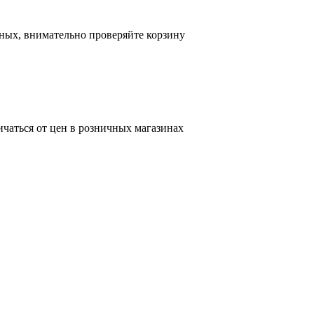
ных, внимательно проверяйте корзину
ичаться от цен в розничных магазинах