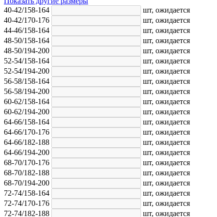
Показать другие размеры
40-42/158-164
шт,
ожидается
40-42/170-176
шт,
ожидается
44-46/158-164
шт,
ожидается
48-50/158-164
шт,
ожидается
48-50/194-200
шт,
ожидается
52-54/158-164
шт,
ожидается
52-54/194-200
шт,
ожидается
56-58/158-164
шт,
ожидается
56-58/194-200
шт,
ожидается
60-62/158-164
шт,
ожидается
60-62/194-200
шт,
ожидается
64-66/158-164
шт,
ожидается
64-66/170-176
шт,
ожидается
64-66/182-188
шт,
ожидается
64-66/194-200
шт,
ожидается
68-70/170-176
шт,
ожидается
68-70/182-188
шт,
ожидается
68-70/194-200
шт,
ожидается
72-74/158-164
шт,
ожидается
72-74/170-176
шт,
ожидается
72-74/182-188
шт,
ожидается