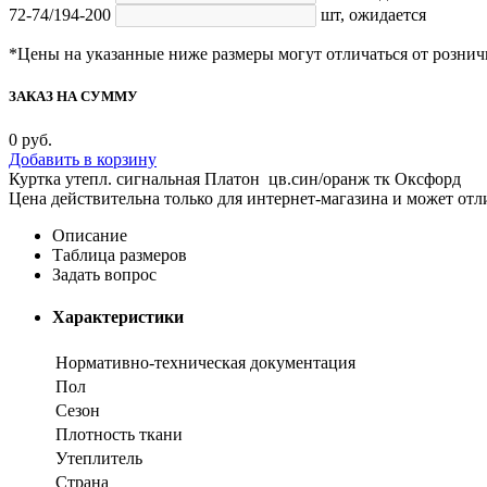
72-74/194-200
шт,
ожидается
*Цены на указанные ниже размеры могут отличаться от рознич
ЗАКАЗ НА СУММУ
0
руб.
Добавить в корзину
Куртка утепл. сигнальная Платон цв.син/оранж тк Оксфорд
Цена действительна только для интернет-магазина и может отл
Описание
Таблица размеров
Задать вопрос
Характеристики
Нормативно-техническая документация
Пол
Сезон
Плотность ткани
Утеплитель
Страна