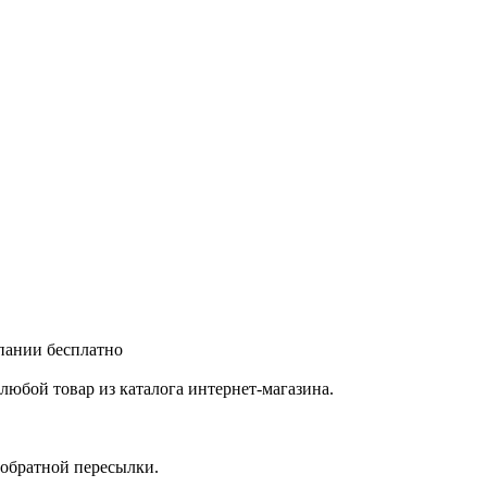
мпании бесплатно
любой товар из каталога интернет-магазина.
 обратной пересылки.