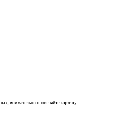
ных, внимательно проверяйте корзину