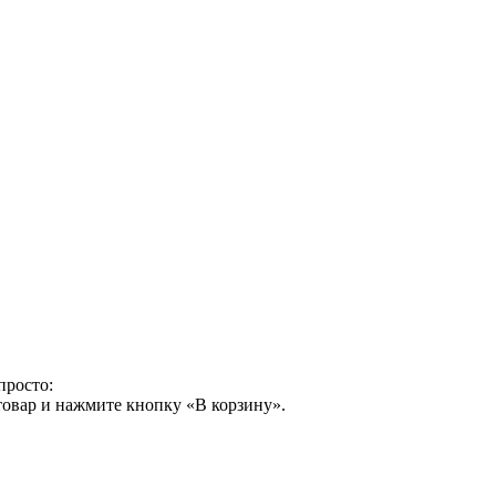
просто:
товар и нажмите кнопку «В корзину».