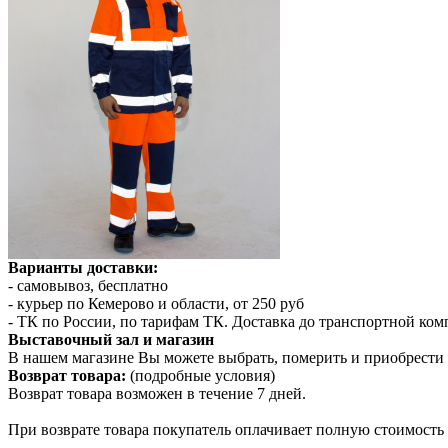
Варианты доставки:
- самовывоз, бесплатно
- курьер по Кемерово и области, от 250 руб
- ТК по России, по тарифам ТК. Доставка до транспортной ко
Выставочный зал и магазин
В нашем магазине Вы можете выбрать, померить и приобрести 
Возврат товара:
(подробные условия)
Возврат товара возможен в течение 7 дней.
При возврате товара покупатель оплачивает полную стоимость