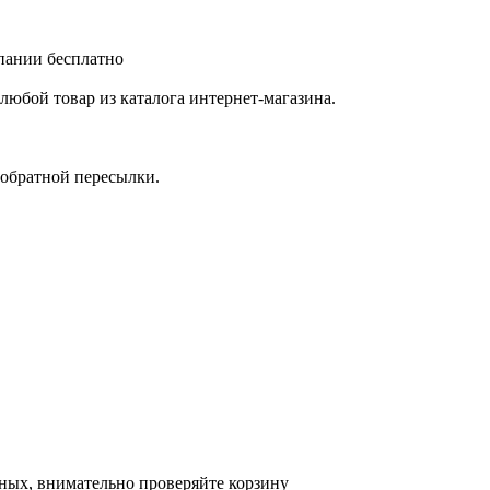
мпании бесплатно
любой товар из каталога интернет-магазина.
 обратной пересылки.
ных, внимательно проверяйте корзину