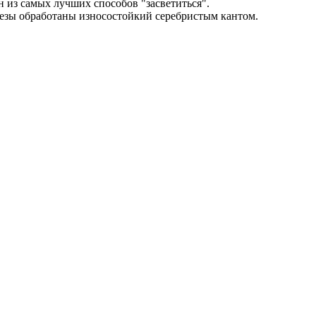
 из самых лучших способов "засветиться".
езы обработаны износостойкий серебристым кантом.