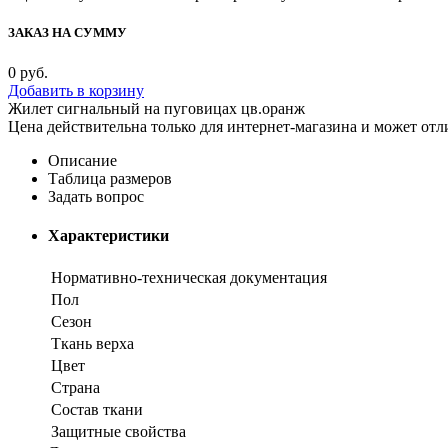
ЗАКАЗ НА СУММУ
0
руб.
Добавить в корзину
Жилет сигнальный на пуговицах цв.оранж
Цена действительна только для интернет-магазина и может отл
Описание
Таблица размеров
Задать вопрос
Характеристики
Нормативно-техническая документация
Пол
Сезон
Ткань верха
Цвет
Страна
Состав ткани
Защитные свойства