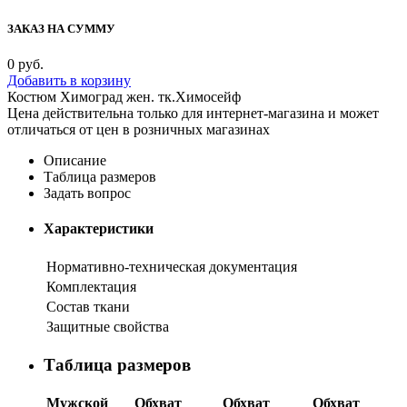
ЗАКАЗ НА СУММУ
0
руб.
Добавить в корзину
Костюм Химоград жен. тк.Химосейф
Цена действительна только для интернет-магазина и может
отличаться от цен в розничных магазинах
Описание
Таблица размеров
Задать вопрос
Характеристики
Нормативно-техническая документация
Комплектация
Состав ткани
Защитные свойства
Таблица размеров
Мужской
Обхват
Обхват
Обхват