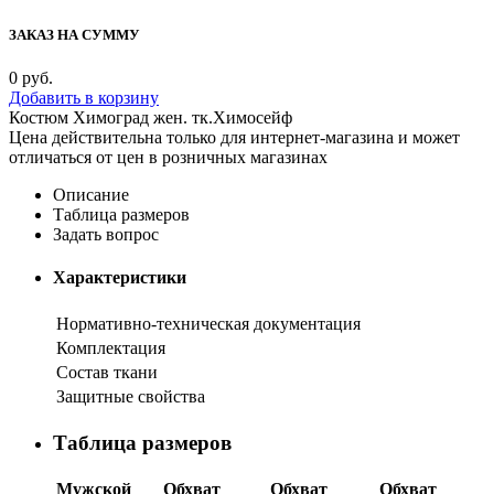
ЗАКАЗ НА СУММУ
0
руб.
Добавить в корзину
Костюм Химоград жен. тк.Химосейф
Цена действительна только для интернет-магазина и может
отличаться от цен в розничных магазинах
Описание
Таблица размеров
Задать вопрос
Характеристики
Нормативно-техническая документация
Комплектация
Состав ткани
Защитные свойства
Таблица размеров
Мужской
Обхват
Обхват
Обхват