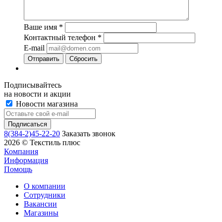
Ваше имя
*
Контактный телефон
*
E-mail
Сбросить
Подписывайтесь
на новости и акции
Новости магазина
8(384-2)45-22-20
Заказать звонок
2026 © Текстиль плюс
Компания
Информация
Помощь
О компании
Сотрудники
Вакансии
Магазины