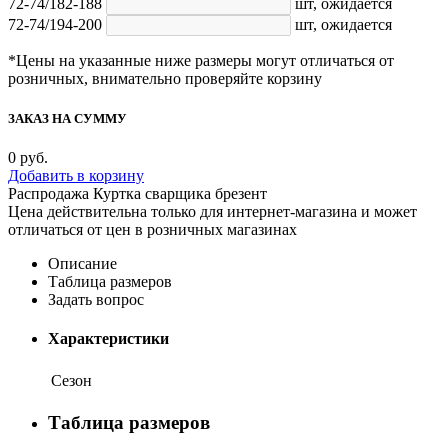
72-74/182-188
шт,
ожидается
72-74/194-200
шт,
ожидается
*Цены на указанные ниже размеры могут отличаться от
розничных, внимательно проверяйте корзину
ЗАКАЗ НА СУММУ
0
руб.
Добавить в корзину
Распродажа Куртка сварщика брезент
Цена действительна только для интернет-магазина и может
отличаться от цен в розничных магазинах
Описание
Таблица размеров
Задать вопрос
Характеристики
Сезон
Таблица размеров