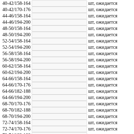
40-42/158-164
шт,
ожидается
40-42/170-176
шт,
ожидается
44-46/158-164
шт,
ожидается
44-46/194-200
шт,
ожидается
48-50/158-164
шт,
ожидается
48-50/194-200
шт,
ожидается
52-54/158-164
шт,
ожидается
52-54/194-200
шт,
ожидается
56-58/158-164
шт,
ожидается
56-58/194-200
шт,
ожидается
60-62/158-164
шт,
ожидается
60-62/194-200
шт,
ожидается
64-66/158-164
шт,
ожидается
64-66/170-176
шт,
ожидается
64-66/182-188
шт,
ожидается
64-66/194-200
шт,
ожидается
68-70/170-176
шт,
ожидается
68-70/182-188
шт,
ожидается
68-70/194-200
шт,
ожидается
72-74/158-164
шт,
ожидается
72-74/170-176
шт,
ожидается