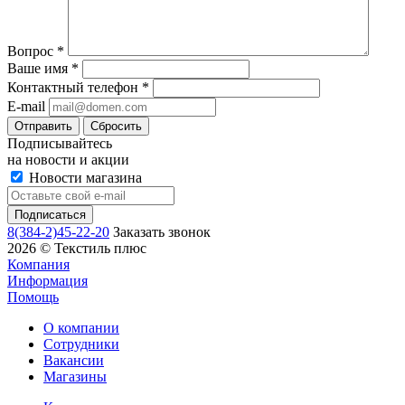
Вопрос
*
Ваше имя
*
Контактный телефон
*
E-mail
Сбросить
Подписывайтесь
на новости и акции
Новости магазина
8(384-2)45-22-20
Заказать звонок
2026 © Текстиль плюс
Компания
Информация
Помощь
О компании
Сотрудники
Вакансии
Магазины