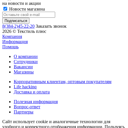
на новости и акции
Новости магазина
8(384-2)45-22-20
Заказать звонок
2026 © Текстиль плюс
Компания
Информация
Помощь
О компании
Сотрудники
Вакансии
Магазины
Корпоративным клиентам, оптовым покупателям
Life hackinq
Доставка и оплата
Полезная информация
Вопрос-ответ
Партнеры
Сайт использует cookie и аналогичные технологии для
удобного и корректного отображения информации. Пользуясь