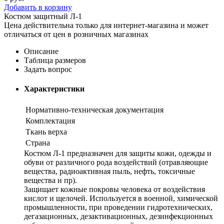
Добавить в корзину
Костюм защитный Л-1
Цена действительна только для интернет-магазина и может
отличаться от цен в розничных магазинах
Описание
Таблица размеров
Задать вопрос
Характеристики
Нормативно-техническая документация
Комплектация
Ткань верха
Страна
Костюм Л-1 предназначен для защиты кожи, одежды и
обуви от различного рода воздействий (отравляющие
вещества, радиоактивная пыль, нефть, токсичные
вещества и пр).
Защищает кожные покровы человека от воздействия
кислот и щелочей. Используется в военной, химической
промышленности, при проведении гидротехнических,
дегазационных, дезактивационных, дезинфекционных