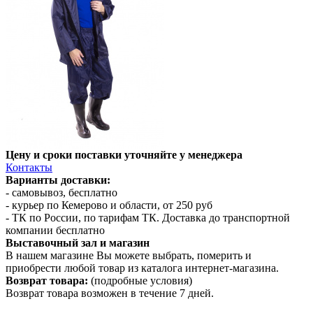
Цену и сроки поставки уточняйте у менеджера
Контакты
Варианты доставки:
- самовывоз, бесплатно
- курьер по Кемерово и области, от 250 руб
- ТК по России, по тарифам ТК. Доставка до транспортной
компании бесплатно
Выставочный зал и магазин
В нашем магазине Вы можете выбрать, померить и
приобрести любой товар из каталога интернет-магазина.
Возврат товара:
(подробные условия)
Возврат товара возможен в течение 7 дней.