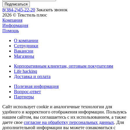
8(384-2)45-22-20
Заказать звонок
2026 © Текстиль плюс
Компания
Информация
Помощь
О компании
Сотрудники
Вакансии
Магазины
Корпоративным клиентам, оптовым покупателям
Life hackinq
Доставка и оплата
Полезная информация
Вопрос-ответ
Партнеры
Сайт использует cookie и аналогичные технологии для
удобного и корректного отображения информации. Пользуясь
нашим сайтом, вы соглашаетесь с их использованием, а также
даете свое
согласие на обработку персональных данных
. Для
дополнительной информации вы можете ознакомиться с