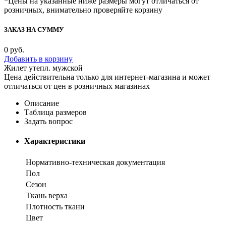
*Цены на указанные ниже размеры могут отличаться от
розничных, внимательно проверяйте корзину
ЗАКАЗ НА СУММУ
0
руб.
Добавить в корзину
Жилет утепл. мужской
Цена действительна только для интернет-магазина и может
отличаться от цен в розничных магазинах
Описание
Таблица размеров
Задать вопрос
Характеристики
Нормативно-техническая документация
Пол
Сезон
Ткань верха
Плотность ткани
Цвет