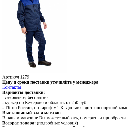
Артикул
1279
Цену и сроки поставки уточняйте у менеджера
Контакты
Варианты доставки:
- самовывоз, бесплатно
- курьер по Кемерово и области, от 250 руб
- ТК по России, по тарифам ТК. Доставка до транспортной ко
Выставочный зал и магазин
В нашем магазине Вы можете выбрать, померить и приобрести 
Возврат товара:
(подробные условия)