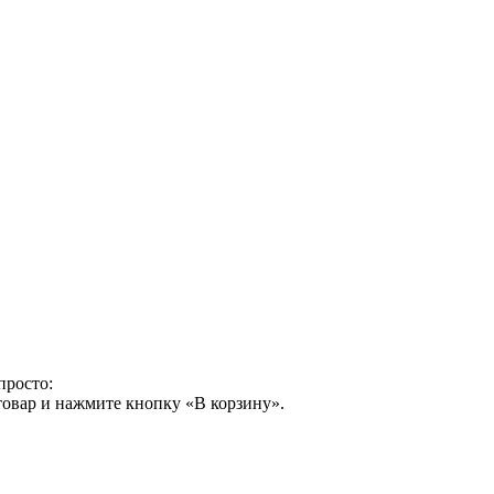
просто:
товар и нажмите кнопку «В корзину».