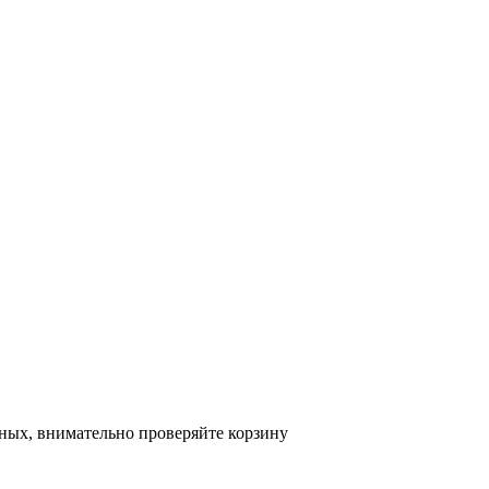
ных, внимательно проверяйте корзину