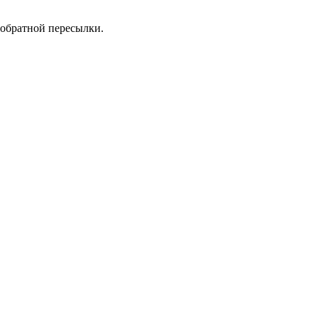
 обратной пересылки.