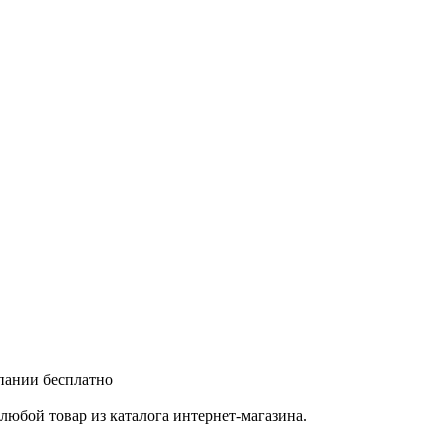
мпании бесплатно
любой товар из каталога интернет-магазина.