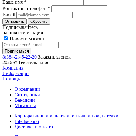
Ваше имя
*
Контактный телефон
*
E-mail
Сбросить
Подписывайтесь
на новости и акции
Новости магазина
8(384-2)45-22-20
Заказать звонок
2026 © Текстиль плюс
Компания
Информация
Помощь
О компании
Сотрудники
Вакансии
Магазины
Корпоративным клиентам, оптовым покупателям
Life hackinq
Доставка и оплата