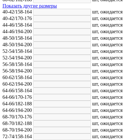
Показать другие размеры
40-42/158-164
шт,
ожидается
40-42/170-176
шт,
ожидается
44-46/158-164
шт,
ожидается
44-46/194-200
шт,
ожидается
48-50/158-164
шт,
ожидается
48-50/194-200
шт,
ожидается
52-54/158-164
шт,
ожидается
52-54/194-200
шт,
ожидается
56-58/158-164
шт,
ожидается
56-58/194-200
шт,
ожидается
60-62/158-164
шт,
ожидается
60-62/194-200
шт,
ожидается
64-66/158-164
шт,
ожидается
64-66/170-176
шт,
ожидается
64-66/182-188
шт,
ожидается
64-66/194-200
шт,
ожидается
68-70/170-176
шт,
ожидается
68-70/182-188
шт,
ожидается
68-70/194-200
шт,
ожидается
72-74/158-164
шт,
ожидается