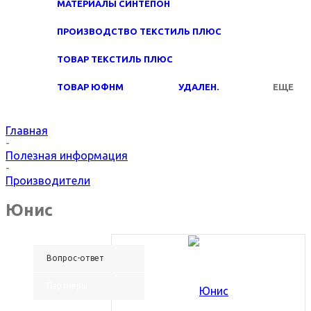
МАТЕРИАЛЫ СИНТЕПОН
ПРОИЗВОДСТВО ТЕКСТИЛЬ ПЛЮС
ТОВАР ТЕКСТИЛЬ ПЛЮС
ТОВАР ЮФНМ
УДАЛЕН.
ЕЩЕ
Главная
-
Полезная информация
-
Производители
Юнис
Вопрос-ответ
Партнеры