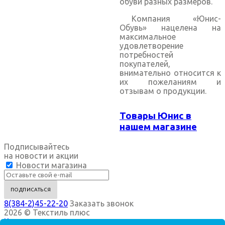
обуви разных размеров.
Компания «Юнис-
Обувь» нацелена на
максимальное
удовлетворение
потребностей
покупателей,
внимательно относится к
их пожеланиям и
отзывам о продукции.
Товары Юнис в
нашем магазине
Подписывайтесь
на новости и акции
Новости магазина
8(384-2)45-22-20
Заказать звонок
2026 © Текстиль плюс
Компания