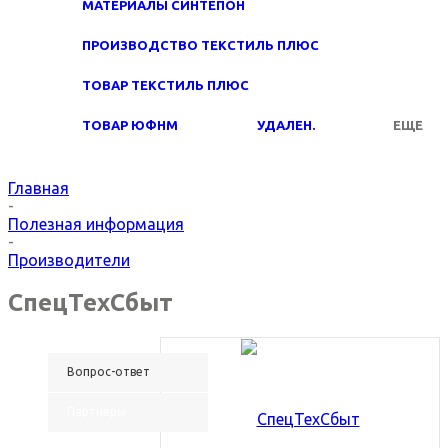
МАТЕРИАЛЫ СИНТЕПОН
ПРОИЗВОДСТВО ТЕКСТИЛЬ ПЛЮС
ТОВАР ТЕКСТИЛЬ ПЛЮС
ТОВАР ЮФНМ
УДАЛЕН.
ЕЩЕ
Главная
-
Полезная информация
-
Производители
СпецТехСбыт
Вопрос-ответ
Партнеры