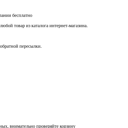
мпании бесплатно
любой товар из каталога интернет-магазина.
 обратной пересылки.
ных, внимательно проверяйте корзину