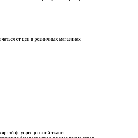
ичаться от цен в розничных магазинах
 яркой флуоресцентной ткани.