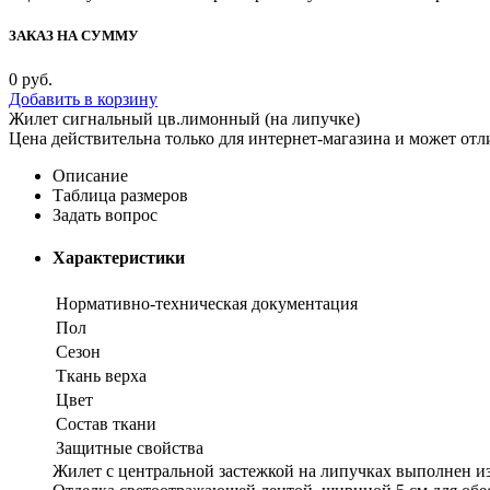
ЗАКАЗ НА СУММУ
0
руб.
Добавить в корзину
Жилет сигнальный цв.лимонный (на липучке)
Цена действительна только для интернет-магазина и может отл
Описание
Таблица размеров
Задать вопрос
Характеристики
Нормативно-техническая документация
Пол
Сезон
Ткань верха
Цвет
Состав ткани
Защитные свойства
Жилет с центральной застежкой на липучках выполнен из