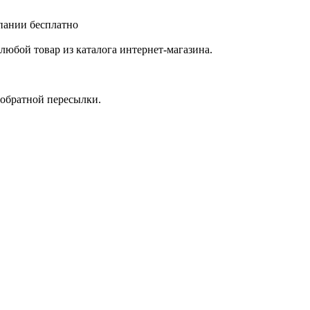
мпании бесплатно
любой товар из каталога интернет-магазина.
 обратной пересылки.