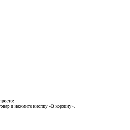
просто:
товар и нажмите кнопку «В корзину».