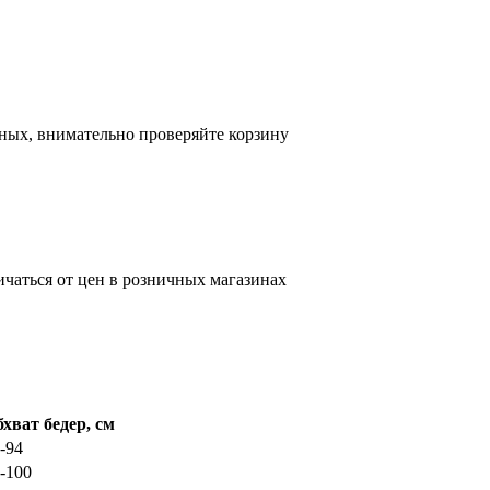
ных, внимательно проверяйте корзину
ичаться от цен в розничных магазинах
хват бедер, см
-94
-100