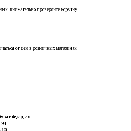
ных, внимательно проверяйте корзину
ичаться от цен в розничных магазинах
хват бедер, см
-94
-100