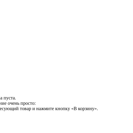
а пуста.
ние очень просто:
ресующий товар и нажмите кнопку «В корзину».