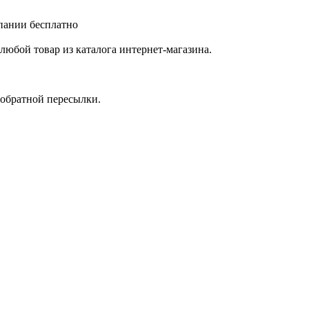
мпании бесплатно
любой товар из каталога интернет-магазина.
 обратной пересылки.