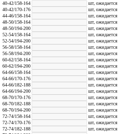
40-42/158-164
шт,
ожидается
40-42/170-176
шт,
ожидается
44-46/158-164
шт,
ожидается
48-50/158-164
шт,
ожидается
48-50/194-200
шт,
ожидается
52-54/158-164
шт,
ожидается
52-54/194-200
шт,
ожидается
56-58/158-164
шт,
ожидается
56-58/194-200
шт,
ожидается
60-62/158-164
шт,
ожидается
60-62/194-200
шт,
ожидается
64-66/158-164
шт,
ожидается
64-66/170-176
шт,
ожидается
64-66/182-188
шт,
ожидается
64-66/194-200
шт,
ожидается
68-70/170-176
шт,
ожидается
68-70/182-188
шт,
ожидается
68-70/194-200
шт,
ожидается
72-74/158-164
шт,
ожидается
72-74/170-176
шт,
ожидается
72-74/182-188
шт,
ожидается