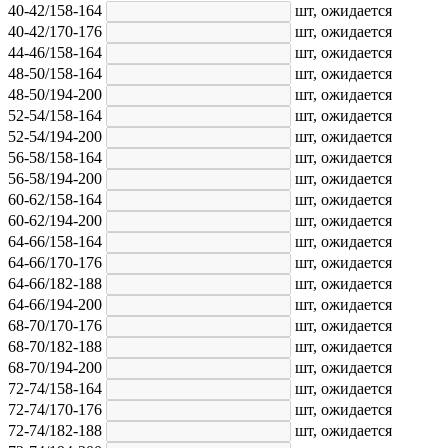
40-42/158-164
шт,
ожидается
40-42/170-176
шт,
ожидается
44-46/158-164
шт,
ожидается
48-50/158-164
шт,
ожидается
48-50/194-200
шт,
ожидается
52-54/158-164
шт,
ожидается
52-54/194-200
шт,
ожидается
56-58/158-164
шт,
ожидается
56-58/194-200
шт,
ожидается
60-62/158-164
шт,
ожидается
60-62/194-200
шт,
ожидается
64-66/158-164
шт,
ожидается
64-66/170-176
шт,
ожидается
64-66/182-188
шт,
ожидается
64-66/194-200
шт,
ожидается
68-70/170-176
шт,
ожидается
68-70/182-188
шт,
ожидается
68-70/194-200
шт,
ожидается
72-74/158-164
шт,
ожидается
72-74/170-176
шт,
ожидается
72-74/182-188
шт,
ожидается