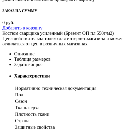
ЗАКАЗ НА СУММУ
0
руб.
Добавить в корзину
Костюм сварщика усиленный (Брезент ОП пл 550г/м2)
Цена действительна только для интернет-магазина и может
отличаться от цен в розничных магазинах
Описание
Таблица размеров
Задать вопрос
Характеристики
Нормативно-техническая документация
Пол
Сезон
Ткань верха
Плотность ткани
Страна
Защитные свойства