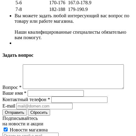
5-6
170-176
167.0-178.9
7-8
182-188
179-190.9
Вы можете задать любой интересующий вас вопрос по
товару или работе магазина.
Наши квалифицированные специалисты обязательно
вам помогут.
Задать вопрос
Вопрос
*
Ваше имя
*
Контактный телефон
*
E-mail
Сбросить
Подписывайтесь
на новости и акции
Новости магазина