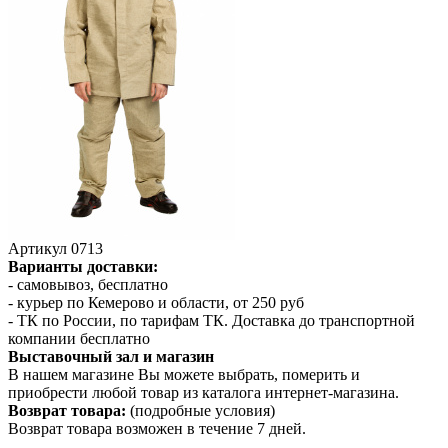
Артикул
0713
Варианты доставки:
- самовывоз, бесплатно
- курьер по Кемерово и области, от 250 руб
- ТК по России, по тарифам ТК. Доставка до транспортной
компании бесплатно
Выставочный зал и магазин
В нашем магазине Вы можете выбрать, померить и
приобрести любой товар из каталога интернет-магазина.
Возврат товара:
(подробные условия)
Возврат товара возможен в течение 7 дней.