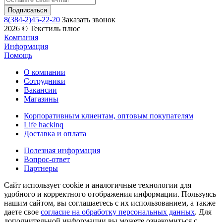
8(384-2)45-22-20
Заказать звонок
2026 © Текстиль плюс
Компания
Информация
Помощь
О компании
Сотрудники
Вакансии
Магазины
Корпоративным клиентам, оптовым покупателям
Life hackinq
Доставка и оплата
Полезная информация
Вопрос-ответ
Партнеры
Сайт использует cookie и аналогичные технологии для
удобного и корректного отображения информации. Пользуясь
нашим сайтом, вы соглашаетесь с их использованием, а также
даете свое
согласие на обработку персональных данных
. Для
дополнительной информации вы можете ознакомиться с