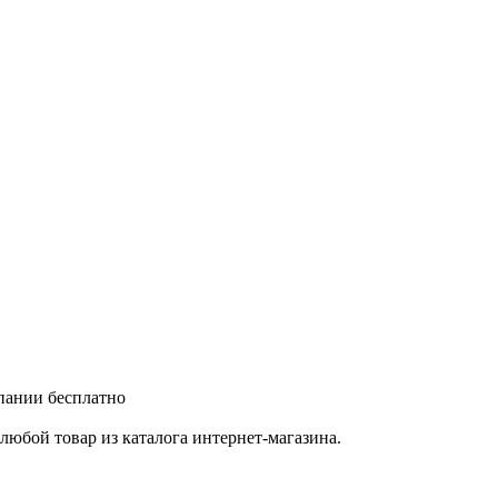
мпании бесплатно
любой товар из каталога интернет-магазина.