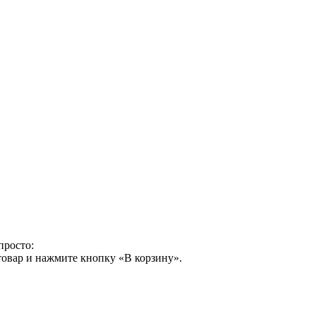
просто:
товар и нажмите кнопку «В корзину».