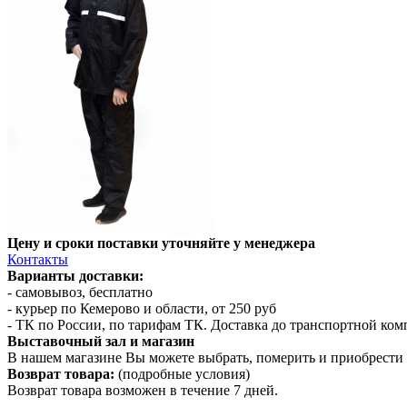
Цену и сроки поставки уточняйте у менеджера
Контакты
Варианты доставки:
- самовывоз, бесплатно
- курьер по Кемерово и области, от 250 руб
- ТК по России, по тарифам ТК. Доставка до транспортной ко
Выставочный зал и магазин
В нашем магазине Вы можете выбрать, померить и приобрести 
Возврат товара:
(подробные условия)
Возврат товара возможен в течение 7 дней.