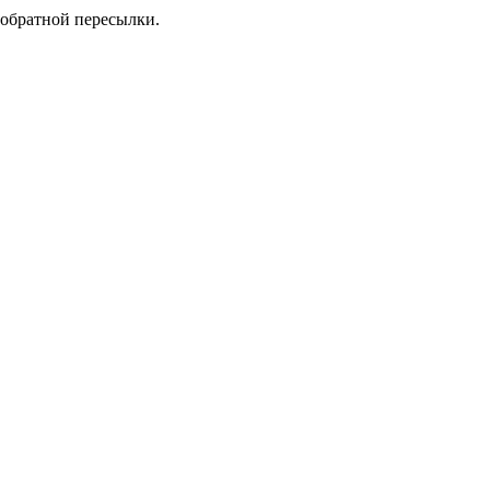
 обратной пересылки.