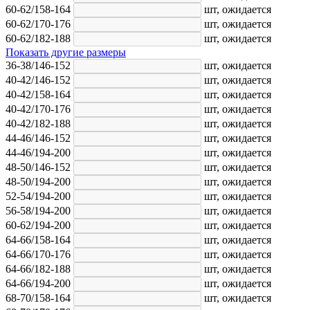
60-62/158-164
шт,
ожидается
60-62/170-176
шт,
ожидается
60-62/182-188
шт,
ожидается
Показать другие размеры
36-38/146-152
шт,
ожидается
40-42/146-152
шт,
ожидается
40-42/158-164
шт,
ожидается
40-42/170-176
шт,
ожидается
40-42/182-188
шт,
ожидается
44-46/146-152
шт,
ожидается
44-46/194-200
шт,
ожидается
48-50/146-152
шт,
ожидается
48-50/194-200
шт,
ожидается
52-54/194-200
шт,
ожидается
56-58/194-200
шт,
ожидается
60-62/194-200
шт,
ожидается
64-66/158-164
шт,
ожидается
64-66/170-176
шт,
ожидается
64-66/182-188
шт,
ожидается
64-66/194-200
шт,
ожидается
68-70/158-164
шт,
ожидается