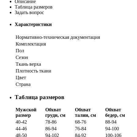
Описание
Таблица размеров
Задать вопрос
Характеристики
Нормативно-техническая документация
Комплектация
Пол
Сезон
Ткань верха
Плотность ткани
Цвет
Страна
Таблица размеров
Мужской
Обхват
Обхват
Обхват
размер
груди, см
талии, см
бедер, см
40-42
78-86
68-76
88-94
44-46
86-94
76-84
94-100
48-50
94-102
84-92
100-106