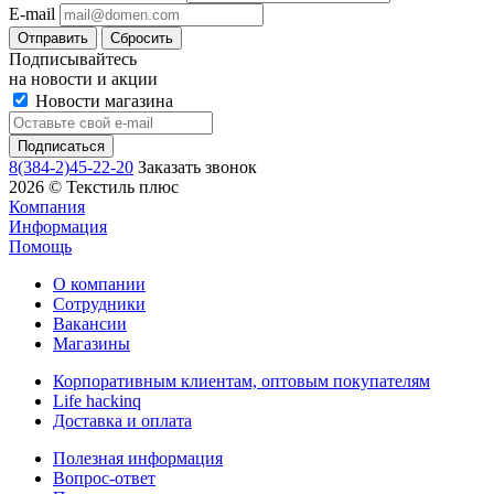
E-mail
Сбросить
Подписывайтесь
на новости и акции
Новости магазина
8(384-2)45-22-20
Заказать звонок
2026 © Текстиль плюс
Компания
Информация
Помощь
О компании
Сотрудники
Вакансии
Магазины
Корпоративным клиентам, оптовым покупателям
Life hackinq
Доставка и оплата
Полезная информация
Вопрос-ответ