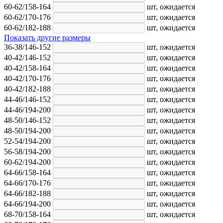
60-62/158-164
шт,
ожидается
60-62/170-176
шт,
ожидается
60-62/182-188
шт,
ожидается
Показать другие размеры
36-38/146-152
шт,
ожидается
40-42/146-152
шт,
ожидается
40-42/158-164
шт,
ожидается
40-42/170-176
шт,
ожидается
40-42/182-188
шт,
ожидается
44-46/146-152
шт,
ожидается
44-46/194-200
шт,
ожидается
48-50/146-152
шт,
ожидается
48-50/194-200
шт,
ожидается
52-54/194-200
шт,
ожидается
56-58/194-200
шт,
ожидается
60-62/194-200
шт,
ожидается
64-66/158-164
шт,
ожидается
64-66/170-176
шт,
ожидается
64-66/182-188
шт,
ожидается
64-66/194-200
шт,
ожидается
68-70/158-164
шт,
ожидается