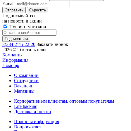
E-mail
Сбросить
Подписывайтесь
на новости и акции
Новости магазина
8(384-2)45-22-20
Заказать звонок
2026 © Текстиль плюс
Компания
Информация
Помощь
О компании
Сотрудники
Вакансии
Магазины
Корпоративным клиентам, оптовым покупателям
Life hackinq
Доставка и оплата
Полезная информация
Вопрос-ответ