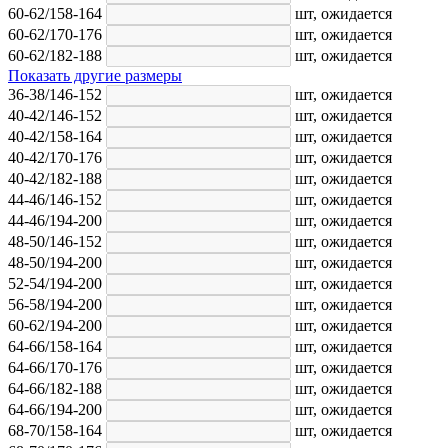
60-62/158-164
шт,
ожидается
60-62/170-176
шт,
ожидается
60-62/182-188
шт,
ожидается
Показать другие размеры
36-38/146-152
шт,
ожидается
40-42/146-152
шт,
ожидается
40-42/158-164
шт,
ожидается
40-42/170-176
шт,
ожидается
40-42/182-188
шт,
ожидается
44-46/146-152
шт,
ожидается
44-46/194-200
шт,
ожидается
48-50/146-152
шт,
ожидается
48-50/194-200
шт,
ожидается
52-54/194-200
шт,
ожидается
56-58/194-200
шт,
ожидается
60-62/194-200
шт,
ожидается
64-66/158-164
шт,
ожидается
64-66/170-176
шт,
ожидается
64-66/182-188
шт,
ожидается
64-66/194-200
шт,
ожидается
68-70/158-164
шт,
ожидается