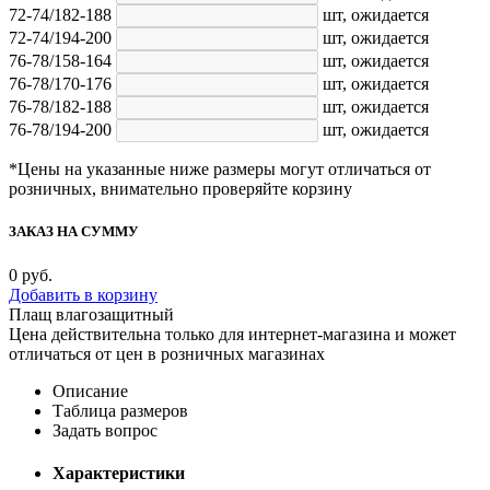
72-74/182-188
шт,
ожидается
72-74/194-200
шт,
ожидается
76-78/158-164
шт,
ожидается
76-78/170-176
шт,
ожидается
76-78/182-188
шт,
ожидается
76-78/194-200
шт,
ожидается
*Цены на указанные ниже размеры могут отличаться от
розничных, внимательно проверяйте корзину
ЗАКАЗ НА СУММУ
0
руб.
Добавить в корзину
Плащ влагозащитный
Цена действительна только для интернет-магазина и может
отличаться от цен в розничных магазинах
Описание
Таблица размеров
Задать вопрос
Характеристики