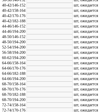
40-42/146-152
шт,
ожидается
40-42/158-164
шт,
ожидается
40-42/170-176
шт,
ожидается
40-42/182-188
шт,
ожидается
44-46/146-152
шт,
ожидается
44-46/194-200
шт,
ожидается
48-50/146-152
шт,
ожидается
48-50/194-200
шт,
ожидается
52-54/194-200
шт,
ожидается
56-58/194-200
шт,
ожидается
60-62/194-200
шт,
ожидается
64-66/158-164
шт,
ожидается
64-66/170-176
шт,
ожидается
64-66/182-188
шт,
ожидается
64-66/194-200
шт,
ожидается
68-70/158-164
шт,
ожидается
68-70/170-176
шт,
ожидается
68-70/182-188
шт,
ожидается
68-70/194-200
шт,
ожидается
72-74/158-164
шт,
ожидается
72-74/170-176
шт,
ожидается