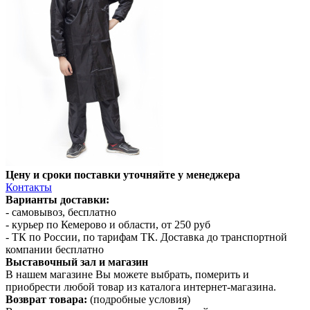
Цену и сроки поставки уточняйте у менеджера
Контакты
Варианты доставки:
- самовывоз, бесплатно
- курьер по Кемерово и области, от 250 руб
- ТК по России, по тарифам ТК. Доставка до транспортной
компании бесплатно
Выставочный зал и магазин
В нашем магазине Вы можете выбрать, померить и
приобрести любой товар из каталога интернет-магазина.
Возврат товара:
(подробные условия)