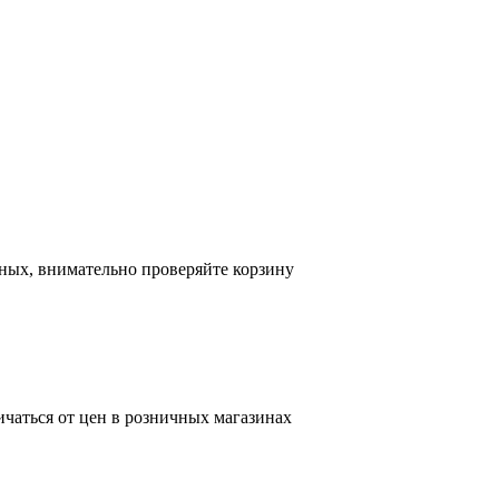
ных, внимательно проверяйте корзину
ичаться от цен в розничных магазинах