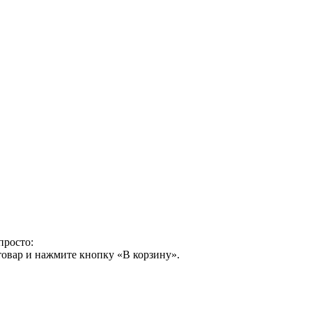
просто:
товар и нажмите кнопку «В корзину».