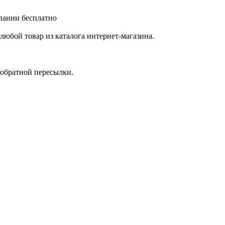
мпании бесплатно
любой товар из каталога интернет-магазина.
 обратной пересылки.