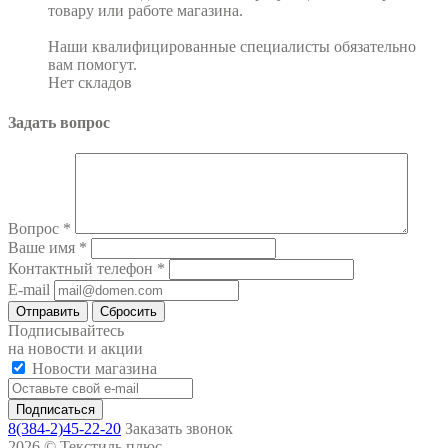
товару или работе магазина.
Наши квалифицированные специалисты обязательно
вам помогут.
Нет складов
Задать вопрос
Вопрос
*
Ваше имя
*
Контактный телефон
*
E-mail
Сбросить
Подписывайтесь
на новости и акции
Новости магазина
8(384-2)45-22-20
Заказать звонок
2026 © Текстиль плюс