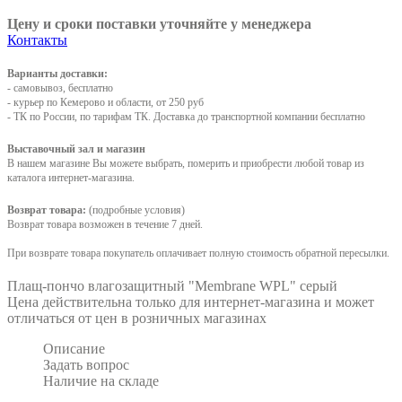
Цену и сроки поставки уточняйте у менеджера
Контакты
Варианты доставки:
- самовывоз, бесплатно
- курьер по Кемерово и области, от 250 руб
- ТК по России, по тарифам ТК. Доставка до транспортной компании бесплатно
Выставочный зал и магазин
В нашем магазине Вы можете выбрать, померить и приобрести любой товар из
каталога интернет-магазина.
Возврат товара:
(подробные условия)
Возврат товара возможен в течение 7 дней.
При возврате товара покупатель оплачивает полную стоимость обратной пересылки.
Плащ-пончо влагозащитный "Membrane WPL" серый
Цена действительна только для интернет-магазина и может
отличаться от цен в розничных магазинах
Описание
Задать вопрос
Наличие на складе