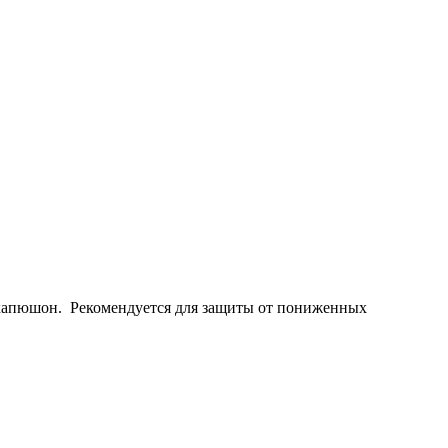
 капюшон. Рекомендуется для защиты от пониженных