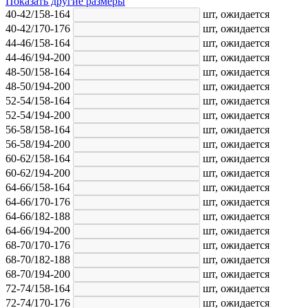
Показать другие размеры
40-42/158-164
шт,
ожидается
40-42/170-176
шт,
ожидается
44-46/158-164
шт,
ожидается
44-46/194-200
шт,
ожидается
48-50/158-164
шт,
ожидается
48-50/194-200
шт,
ожидается
52-54/158-164
шт,
ожидается
52-54/194-200
шт,
ожидается
56-58/158-164
шт,
ожидается
56-58/194-200
шт,
ожидается
60-62/158-164
шт,
ожидается
60-62/194-200
шт,
ожидается
64-66/158-164
шт,
ожидается
64-66/170-176
шт,
ожидается
64-66/182-188
шт,
ожидается
64-66/194-200
шт,
ожидается
68-70/170-176
шт,
ожидается
68-70/182-188
шт,
ожидается
68-70/194-200
шт,
ожидается
72-74/158-164
шт,
ожидается
72-74/170-176
шт,
ожидается