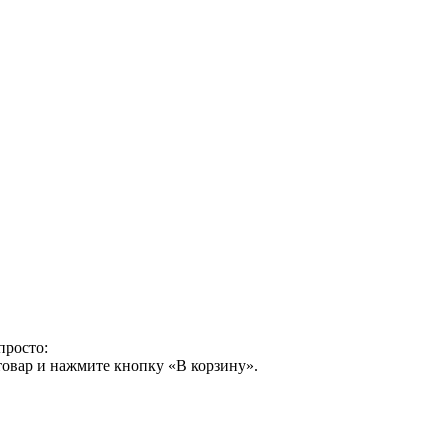
просто:
товар и нажмите кнопку «В корзину».