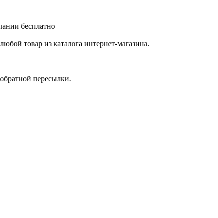
мпании бесплатно
любой товар из каталога интернет-магазина.
 обратной пересылки.