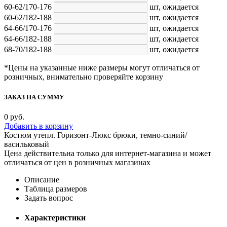
60-62/170-176
шт,
ожидается
60-62/182-188
шт,
ожидается
64-66/170-176
шт,
ожидается
64-66/182-188
шт,
ожидается
68-70/182-188
шт,
ожидается
*Цены на указанные ниже размеры могут отличаться от
розничных, внимательно проверяйте корзину
ЗАКАЗ НА СУММУ
0
руб.
Добавить в корзину
Костюм утепл. Горизонт-Люкс брюки, темно-синий/
васильковый
Цена действительна только для интернет-магазина и может
отличаться от цен в розничных магазинах
Описание
Таблица размеров
Задать вопрос
Характеристики