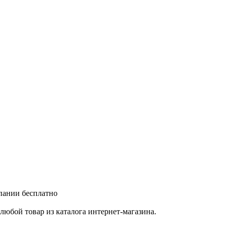
мпании бесплатно
любой товар из каталога интернет-магазина.