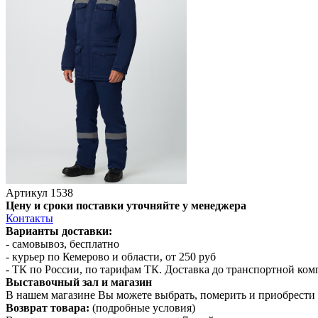
Артикул
1538
Цену и сроки поставки уточняйте у менеджера
Контакты
Варианты доставки:
- самовывоз, бесплатно
- курьер по Кемерово и области, от 250 руб
- ТК по России, по тарифам ТК. Доставка до транспортной ко
Выставочный зал и магазин
В нашем магазине Вы можете выбрать, померить и приобрести 
Возврат товара:
(подробные условия)