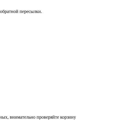
 обратной пересылки.
ных, внимательно проверяйте корзину