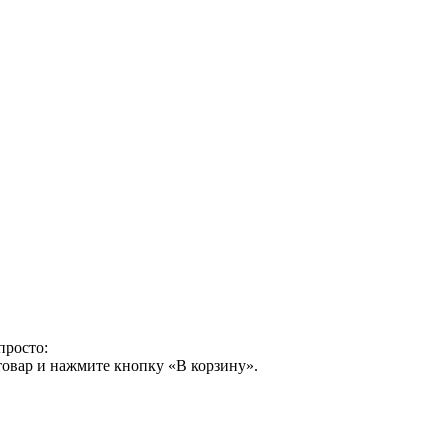
просто:
товар и нажмите кнопку «В корзину».