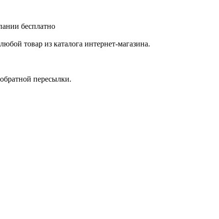
мпании бесплатно
любой товар из каталога интернет-магазина.
 обратной пересылки.