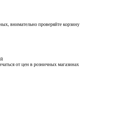
ных, внимательно проверяйте корзину
ый
ичаться от цен в розничных магазинах