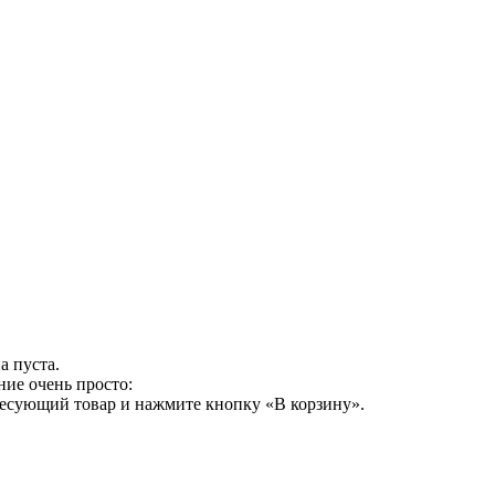
а пуста.
ние очень просто:
ресующий товар и нажмите кнопку «В корзину».