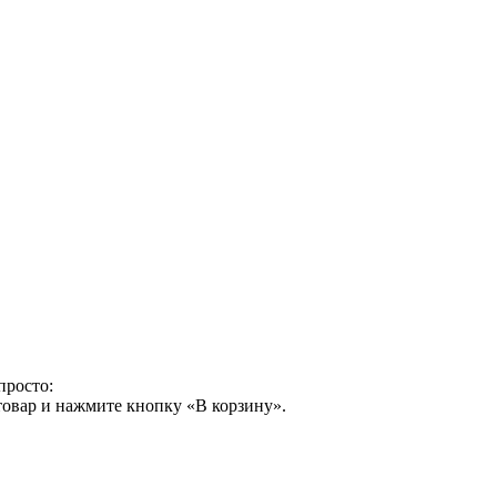
просто:
товар и нажмите кнопку «В корзину».