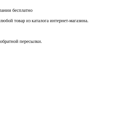
мпании бесплатно
любой товар из каталога интернет-магазина.
 обратной пересылки.