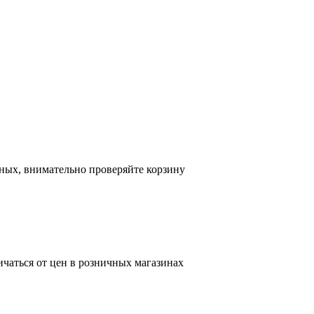
ных, внимательно проверяйте корзину
ичаться от цен в розничных магазинах